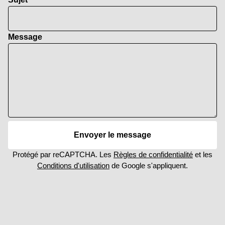
Message
Envoyer le message
Protégé par reCAPTCHA. Les
Règles de confidentialité
et les
Conditions d'utilisation
de Google s'appliquent.